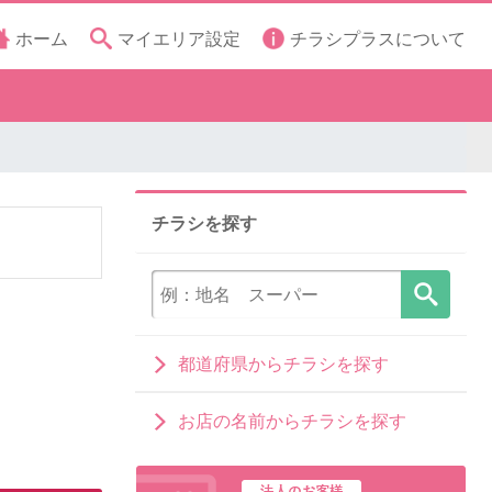
ホーム
マイエリア設定
チラシプラスについて
チラシを探す
都道府県からチラシを探す
お店の名前からチラシを探す