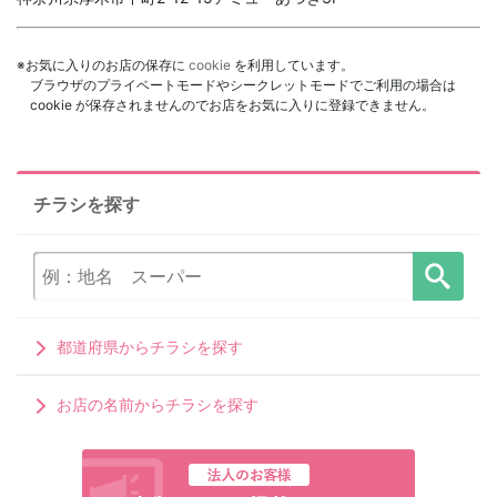
※お気に入りのお店の保存に
cookie
を利用しています。
ブラウザのプライベートモードやシークレットモードでご利用の場合は
cookie が保存されませんのでお店をお気に入りに登録できません。
チラシを探す
都道府県からチラシを探す
お店の名前からチラシを探す