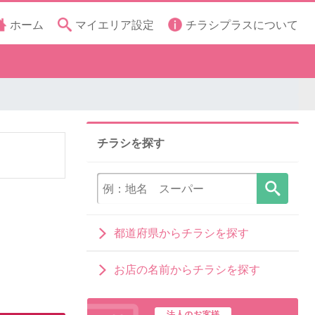
ホーム
マイエリア設定
チラシプラスについて
チラシを探す
都道府県からチラシを探す
お店の名前からチラシを探す