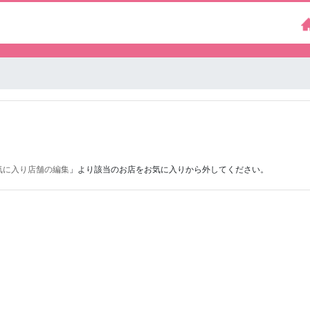
気に入り店舗の編集
」より該当のお店をお気に入りから外してください。