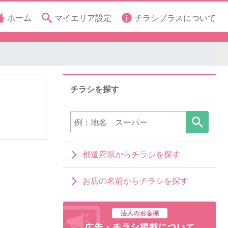
ホーム
マイエリア設定
チラシプラスについて
チラシを探す
都道府県からチラシを探す
お店の名前からチラシを探す