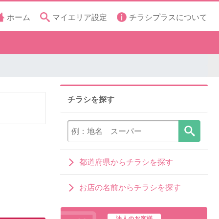
ホーム
マイエリア設定
チラシプラスについて
チラシを探す
都道府県からチラシを探す
お店の名前からチラシを探す