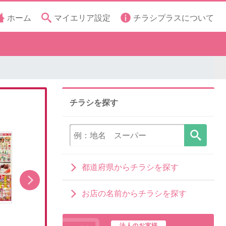
ホーム
マイエリア設定
チラシプラスについて
チラシを探す
都道府県からチラシを探す
お店の名前からチラシを探す
本日公開中のチラシ