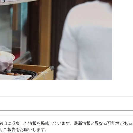
独自に収集した情報を掲載しています。最新情報と異なる可能性がある
りご報告をお願いします。