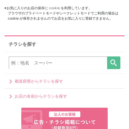
※お気に入りのお店の保存に
cookie
を利用しています。
ブラウザのプライベートモードやシークレットモードでご利用の場合は
cookie が保存されませんのでお店をお気に入りに登録できません。
チラシを探す
都道府県からチラシを探す
お店の名前からチラシを探す