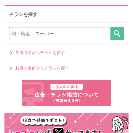
チラシを探す
都道府県からチラシを探す
お店の名前からチラシを探す