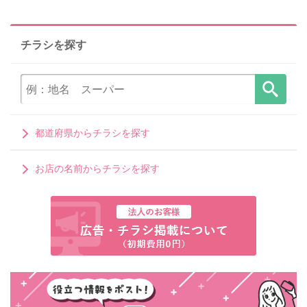
チラシを探す
都道府県からチラシを探す
お店の名前からチラシを探す