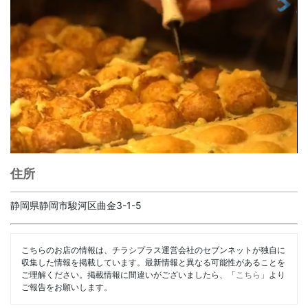
住所
静岡県静岡市駿河区曲金3-1-5
こちらのお店の情報は、チラシプラス運営会社のセブンネットが独自に
収集した情報を掲載しています。最新情報と異なる可能性があることを
ご理解ください。掲載情報に間違いがございましたら、「
こちら
」より
ご報告をお願いします。