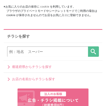
※お気に入りのお店の保存に
cookie
を利用しています。
ブラウザのプライベートモードやシークレットモードでご利用の場合は
cookie が保存されませんのでお店をお気に入りに登録できません。
チラシを探す
都道府県からチラシを探す
お店の名前からチラシを探す