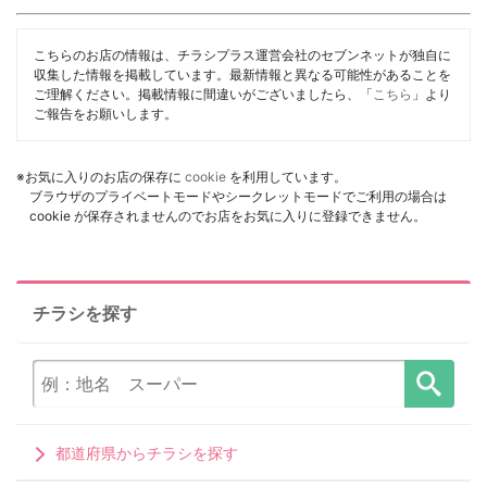
こちらのお店の情報は、チラシプラス運営会社のセブンネットが独自に
収集した情報を掲載しています。最新情報と異なる可能性があることを
ご理解ください。掲載情報に間違いがございましたら、「
こちら
」より
ご報告をお願いします。
※お気に入りのお店の保存に
cookie
を利用しています。
ブラウザのプライベートモードやシークレットモードでご利用の場合は
cookie が保存されませんのでお店をお気に入りに登録できません。
チラシを探す
都道府県からチラシを探す