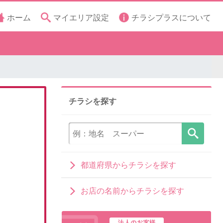
ホーム
マイエリア設定
チラシプラスについて
チラシを探す
都道府県からチラシを探す
お店の名前からチラシを探す