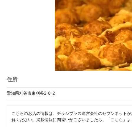
住所
愛知県刈谷市東刈谷2-8-2
こちらのお店の情報は、チラシプラス運営会社のセブンネットが
解ください。掲載情報に間違いがございましたら、「
こちら
」よ