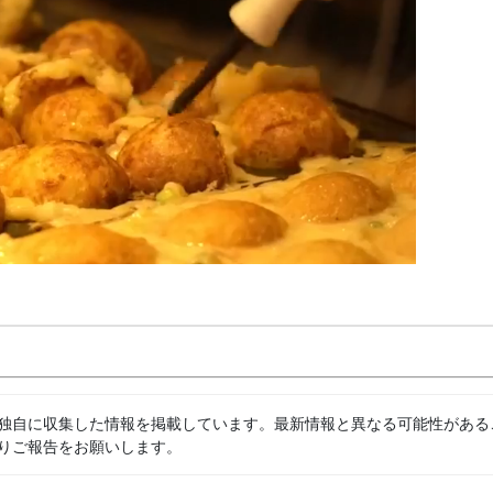
独自に収集した情報を掲載しています。最新情報と異なる可能性がある
りご報告をお願いします。