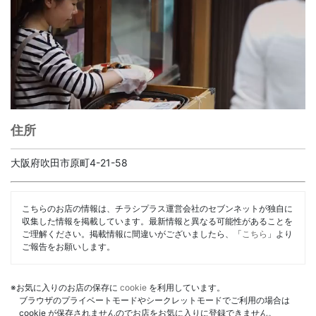
住所
大阪府吹田市原町4-21-58
こちらのお店の情報は、チラシプラス運営会社のセブンネットが独自に
収集した情報を掲載しています。最新情報と異なる可能性があることを
ご理解ください。掲載情報に間違いがございましたら、「
こちら
」より
ご報告をお願いします。
※お気に入りのお店の保存に
cookie
を利用しています。
ブラウザのプライベートモードやシークレットモードでご利用の場合は
cookie が保存されませんのでお店をお気に入りに登録できません。