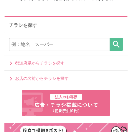
チラシを探す
都道府県からチラシを探す
お店の名前からチラシを探す