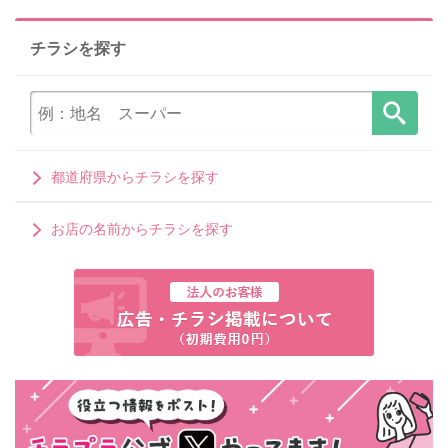
チラシを探す
都道府県からチラシを探す
お店の名前からチラシを探す