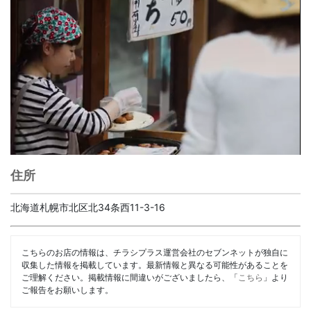
住所
北海道札幌市北区北34条西11-3-16
こちらのお店の情報は、チラシプラス運営会社のセブンネットが独自に
収集した情報を掲載しています。最新情報と異なる可能性があることを
ご理解ください。掲載情報に間違いがございましたら、「
こちら
」より
ご報告をお願いします。