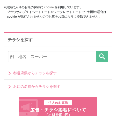
※お気に入りのお店の保存に
cookie
を利用しています。
ブラウザのプライベートモードやシークレットモードでご利用の場合は
cookie が保存されませんのでお店をお気に入りに登録できません。
チラシを探す
都道府県からチラシを探す
お店の名前からチラシを探す