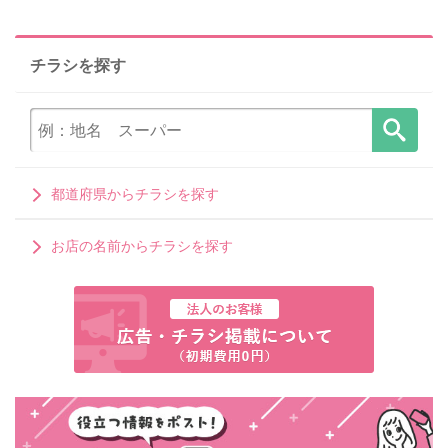
チラシを探す
都道府県からチラシを探す
お店の名前からチラシを探す