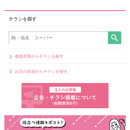
チラシを探す
都道府県からチラシを探す
お店の名前からチラシを探す