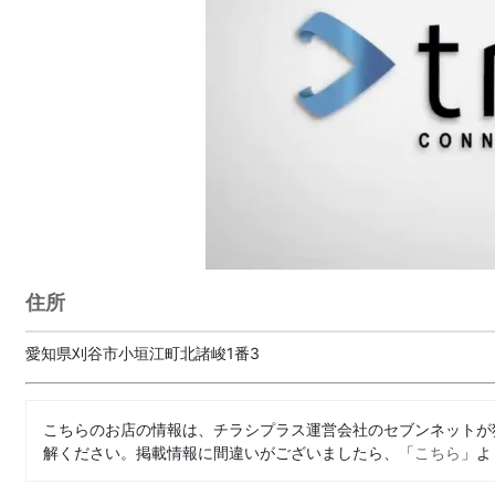
住所
愛知県刈谷市小垣江町北諸峻1番3
こちらのお店の情報は、チラシプラス運営会社のセブンネットが
解ください。掲載情報に間違いがございましたら、「
こちら
」よ