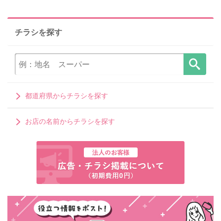
チラシを探す
都道府県からチラシを探す
お店の名前からチラシを探す