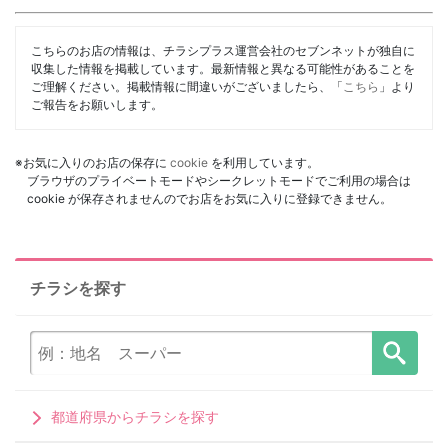
こちらのお店の情報は、チラシプラス運営会社のセブンネットが独自に
収集した情報を掲載しています。最新情報と異なる可能性があることを
ご理解ください。掲載情報に間違いがございましたら、「
こちら
」より
ご報告をお願いします。
※お気に入りのお店の保存に
cookie
を利用しています。
ブラウザのプライベートモードやシークレットモードでご利用の場合は
cookie が保存されませんのでお店をお気に入りに登録できません。
チラシを探す
都道府県からチラシを探す