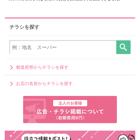
チラシを探す
都道府県からチラシを探す
お店の名前からチラシを探す