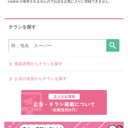
cookie が保存されませんのでお店をお気に入りに登録できません。
チラシを探す
都道府県からチラシを探す
お店の名前からチラシを探す