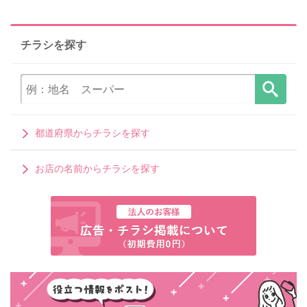
チラシを探す
都道府県からチラシを探す
お店の名前からチラシを探す