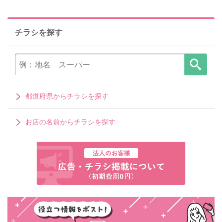
チラシを探す
都道府県からチラシを探す
お店の名前からチラシを探す