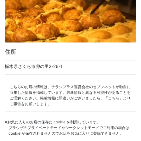
住所
栃木県さくら市卯の里2-26-1
こちらのお店の情報は、チラシプラス運営会社のセブンネットが独自に
収集した情報を掲載しています。最新情報と異なる可能性があることを
ご理解ください。掲載情報に間違いがございましたら、「
こちら
」より
ご報告をお願いします。
※お気に入りのお店の保存に
cookie
を利用しています。
ブラウザのプライベートモードやシークレットモードでご利用の場合は
cookie が保存されませんのでお店をお気に入りに登録できません。