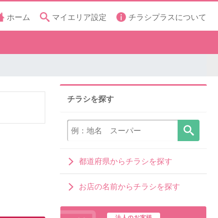
ホーム
マイエリア設定
チラシプラスについて
チラシを探す
都道府県からチラシを探す
お店の名前からチラシを探す