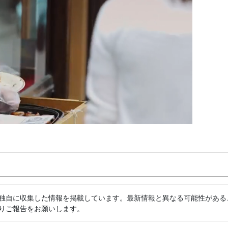
独自に収集した情報を掲載しています。最新情報と異なる可能性がある
りご報告をお願いします。