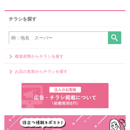
チラシを探す
都道府県からチラシを探す
お店の名前からチラシを探す