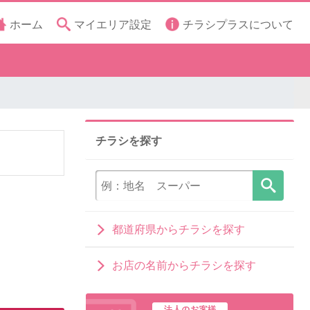
ホーム
マイエリア設定
チラシプラスについて
チラシを探す
都道府県からチラシを探す
お店の名前からチラシを探す