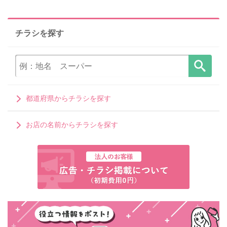
チラシを探す
都道府県からチラシを探す
お店の名前からチラシを探す