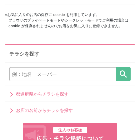
※お気に入りのお店の保存に
cookie
を利用しています。
ブラウザのプライベートモードやシークレットモードでご利用の場合は
cookie が保存されませんのでお店をお気に入りに登録できません。
チラシを探す
都道府県からチラシを探す
お店の名前からチラシを探す