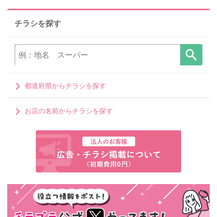
チラシを探す
都道府県からチラシを探す
お店の名前からチラシを探す