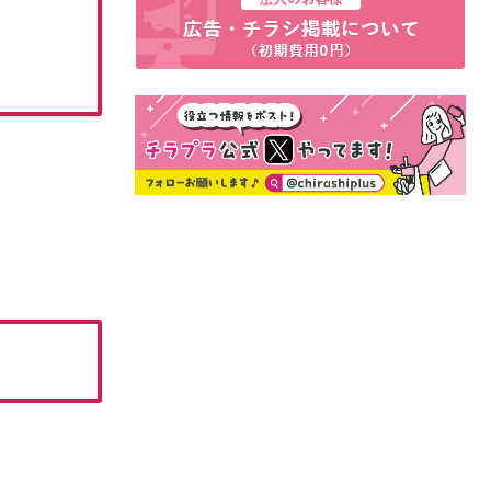
07月14日(火)~09月13日(日)