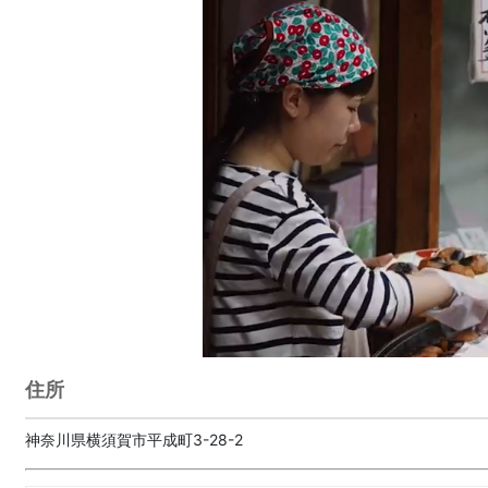
住所
神奈川県横須賀市平成町3-28-2