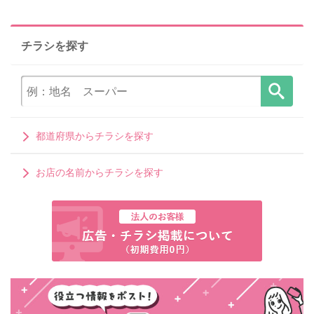
チラシを探す
都道府県からチラシを探す
お店の名前からチラシを探す