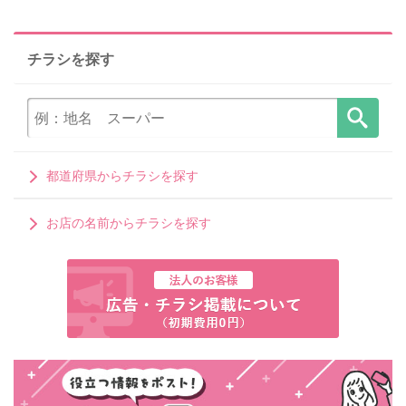
チラシを探す
都道府県からチラシを探す
お店の名前からチラシを探す