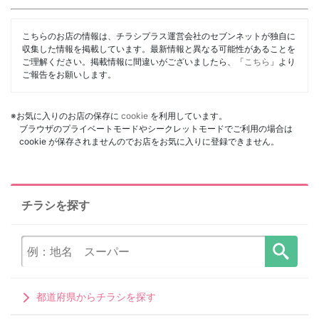
こちらのお店の情報は、チラシプラス運営会社のセブンネットが独自に
収集した情報を掲載しています。最新情報と異なる可能性があることを
ご理解ください。掲載情報に間違いがございましたら、「
こちら
」より
ご報告をお願いします。
※お気に入りのお店の保存に
cookie
を利用しています。
ブラウザのプライベートモードやシークレットモードでご利用の場合は
cookie が保存されませんのでお店をお気に入りに登録できません。
チラシを探す
都道府県からチラシを探す