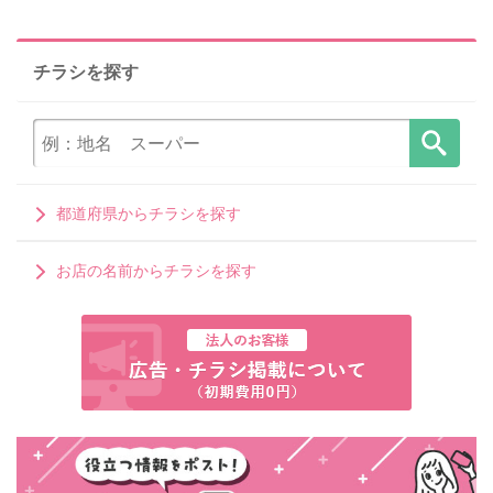
チラシを探す
都道府県からチラシを探す
お店の名前からチラシを探す