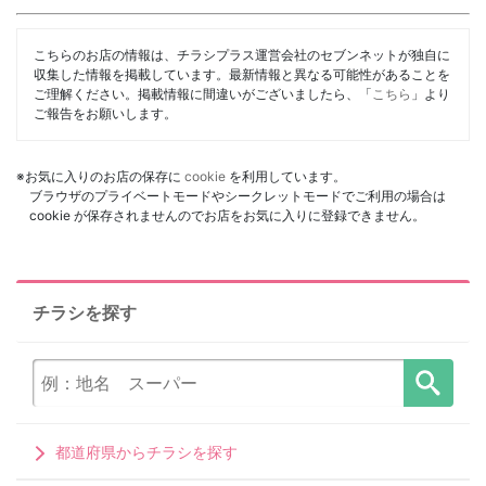
こちらのお店の情報は、チラシプラス運営会社のセブンネットが独自に
収集した情報を掲載しています。最新情報と異なる可能性があることを
ご理解ください。掲載情報に間違いがございましたら、「
こちら
」より
ご報告をお願いします。
※お気に入りのお店の保存に
cookie
を利用しています。
ブラウザのプライベートモードやシークレットモードでご利用の場合は
cookie が保存されませんのでお店をお気に入りに登録できません。
チラシを探す
都道府県からチラシを探す