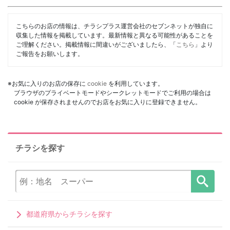
こちらのお店の情報は、チラシプラス運営会社のセブンネットが独自に
収集した情報を掲載しています。最新情報と異なる可能性があることを
ご理解ください。掲載情報に間違いがございましたら、「
こちら
」より
ご報告をお願いします。
※お気に入りのお店の保存に
cookie
を利用しています。
ブラウザのプライベートモードやシークレットモードでご利用の場合は
cookie が保存されませんのでお店をお気に入りに登録できません。
チラシを探す
都道府県からチラシを探す