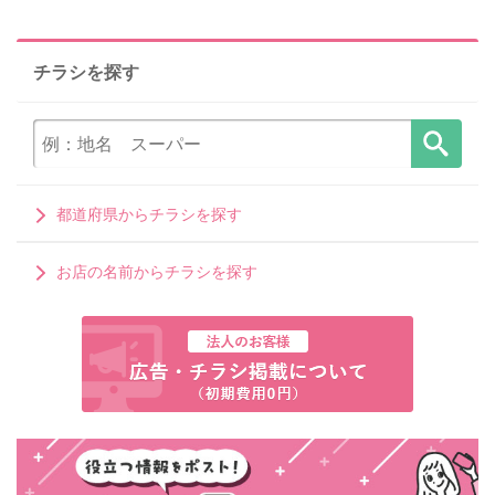
チラシを探す
都道府県からチラシを探す
お店の名前からチラシを探す