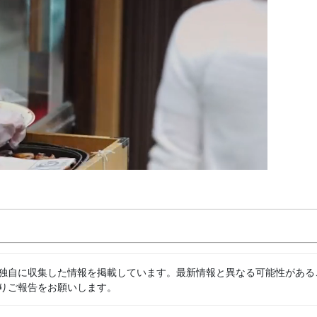
独自に収集した情報を掲載しています。最新情報と異なる可能性がある
りご報告をお願いします。