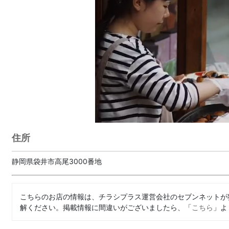
住所
静岡県袋井市高尾3000番地
こちらのお店の情報は、チラシプラス運営会社のセブンネットが
解ください。掲載情報に間違いがございましたら、「
こちら
」よ