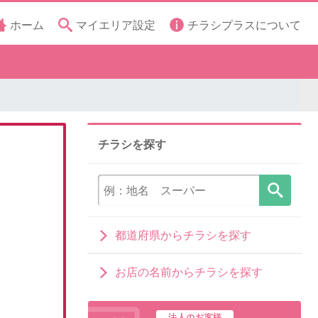
ホーム
マイエリア設定
チラシプラスについて
チラシを探す
都道府県からチラシを探す
お店の名前からチラシを探す