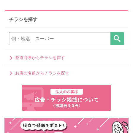
チラシを探す
都道府県からチラシを探す
お店の名前からチラシを探す