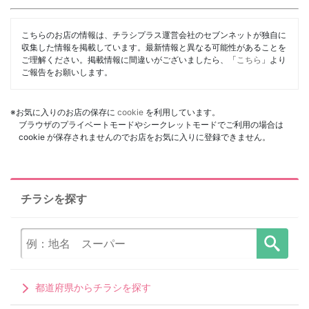
こちらのお店の情報は、チラシプラス運営会社のセブンネットが独自に
収集した情報を掲載しています。最新情報と異なる可能性があることを
ご理解ください。掲載情報に間違いがございましたら、「
こちら
」より
ご報告をお願いします。
※お気に入りのお店の保存に
cookie
を利用しています。
ブラウザのプライベートモードやシークレットモードでご利用の場合は
cookie が保存されませんのでお店をお気に入りに登録できません。
チラシを探す
都道府県からチラシを探す