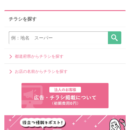
チラシを探す
都道府県からチラシを探す
お店の名前からチラシを探す