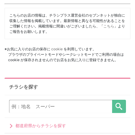
こちらのお店の情報は、チラシプラス運営会社のセブンネットが独自に
収集した情報を掲載しています。最新情報と異なる可能性があることを
ご理解ください。掲載情報に間違いがございましたら、「
こちら
」より
ご報告をお願いします。
※お気に入りのお店の保存に
cookie
を利用しています。
ブラウザのプライベートモードやシークレットモードでご利用の場合は
cookie が保存されませんのでお店をお気に入りに登録できません。
チラシを探す
都道府県からチラシを探す