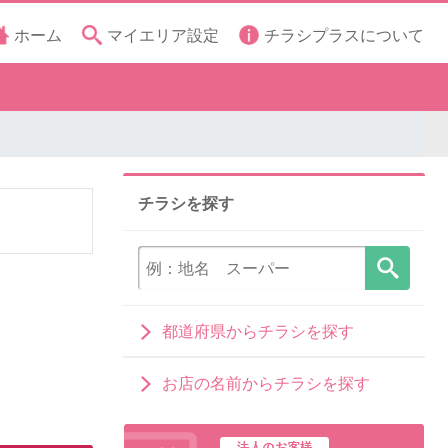
ホーム
マイエリア設定
チラシプラスについて
チラシを探す
都道府県からチラシを探す
お店の名前からチラシを探す