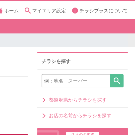
ホーム
マイエリア設定
チラシプラスについて
チラシを探す
都道府県からチラシを探す
お店の名前からチラシを探す