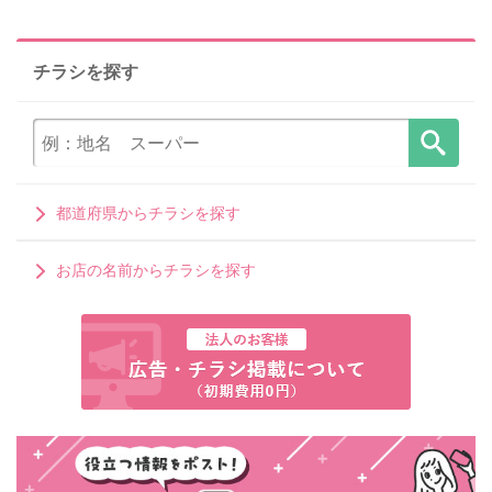
チラシを探す
都道府県からチラシを探す
お店の名前からチラシを探す