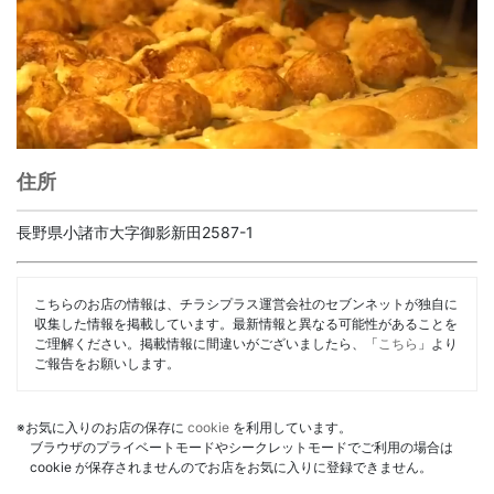
住所
長野県小諸市大字御影新田2587-1
こちらのお店の情報は、チラシプラス運営会社のセブンネットが独自に
収集した情報を掲載しています。最新情報と異なる可能性があることを
ご理解ください。掲載情報に間違いがございましたら、「
こちら
」より
ご報告をお願いします。
※お気に入りのお店の保存に
cookie
を利用しています。
ブラウザのプライベートモードやシークレットモードでご利用の場合は
cookie が保存されませんのでお店をお気に入りに登録できません。