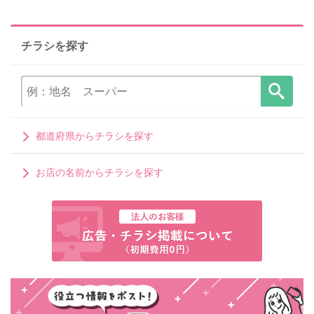
チラシを探す
都道府県からチラシを探す
お店の名前からチラシを探す