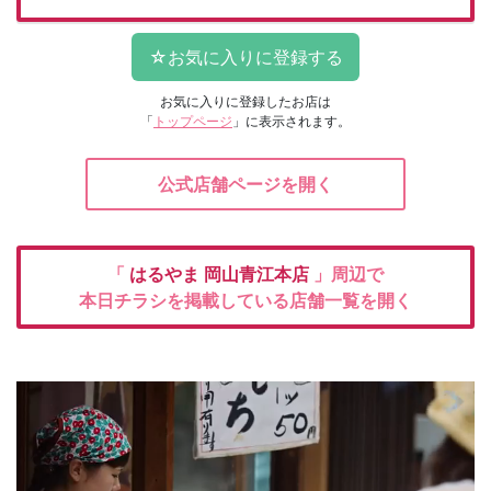
お気に入りに登録したお店は
「
トップページ
」に表示されます。
公式店舗ページを開く
「
はるやま
岡山青江本店
」周辺で
本日チラシを掲載している店舗一覧を開く