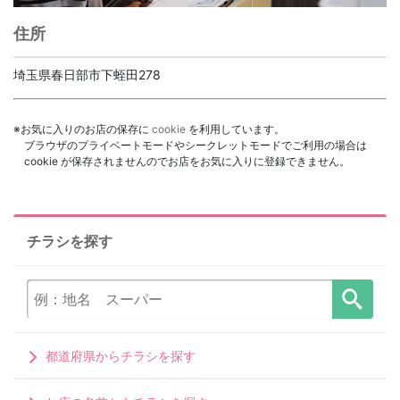
住所
埼玉県春日部市下蛭田278
※お気に入りのお店の保存に
cookie
を利用しています。
ブラウザのプライベートモードやシークレットモードでご利用の場合は
cookie が保存されませんのでお店をお気に入りに登録できません。
チラシを探す
都道府県からチラシを探す