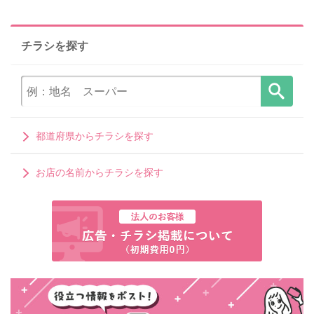
チラシを探す
都道府県からチラシを探す
お店の名前からチラシを探す