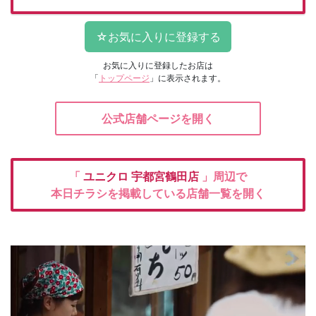
お気に入りに登録したお店は
「
トップページ
」に表示されます。
公式店舗ページを開く
「
ユニクロ
宇都宮鶴田店
」周辺で
本日チラシを掲載している店舗一覧を開く